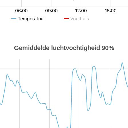
Gemiddelde luchtvochtigheid 90%