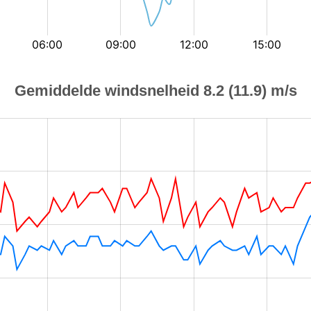
Gemiddelde windsnelheid 8.2 (11.9) m/s