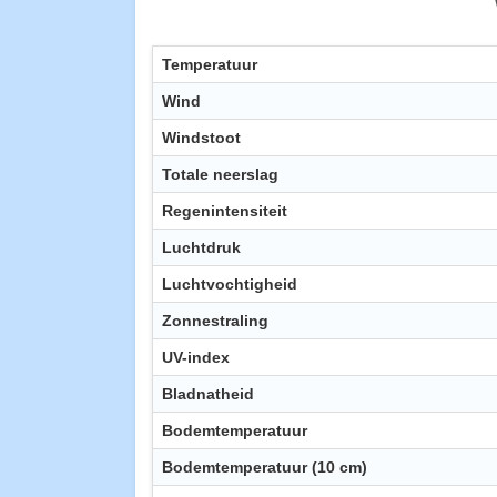
Temperatuur
Wind
Windstoot
Totale neerslag
Regenintensiteit
Luchtdruk
Luchtvochtigheid
Zonnestraling
UV-index
Bladnatheid
Bodemtemperatuur
Bodemtemperatuur (10 cm)