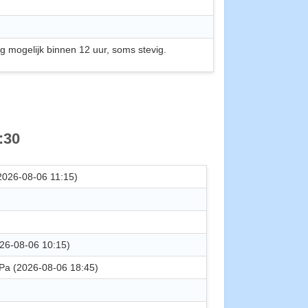
 mogelijk binnen 12 uur, soms stevig.
:30
2026-08-06 11:15)
26-08-06 10:15)
Pa (2026-08-06 18:45)