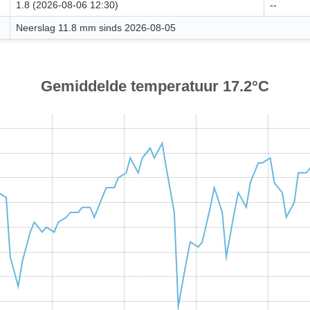
1.8 (2026-08-06 12:30)
--
Neerslag 11.8 mm sinds 2026-08-05
Gemiddelde temperatuur 17.2°C