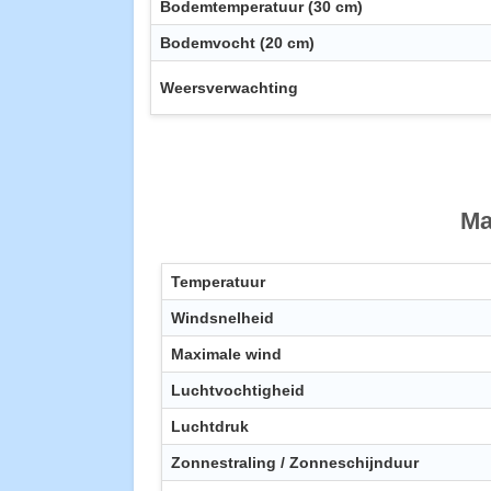
Bodemtemperatuur (30 cm)
Bodemvocht (20 cm)
Weersverwachting
Ma
Temperatuur
Windsnelheid
Maximale wind
Luchtvochtigheid
Luchtdruk
Zonnestraling / Zonneschijnduur