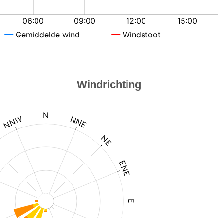
Windrichting