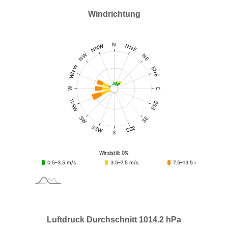
Windrichtung
Luftdruck Durchschnitt 1014.2 hPa