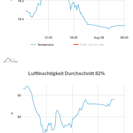
Luftfeuchtigkeit Durchschnitt 82%
:
%