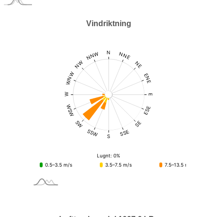
Vindriktning